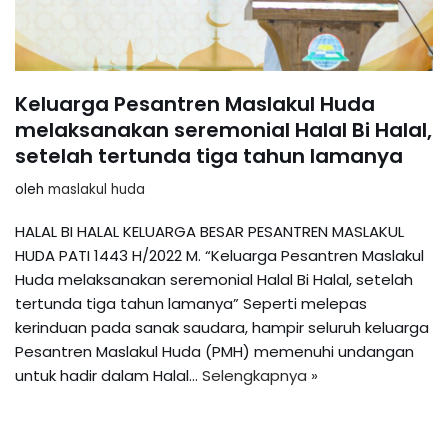
Keluarga Pesantren Maslakul Huda
melaksanakan seremonial Halal Bi Halal,
setelah tertunda tiga tahun lamanya
oleh
maslakul huda
HALAL BI HALAL KELUARGA BESAR PESANTREN MASLAKUL
HUDA PATI 1443 H/2022 M. “Keluarga Pesantren Maslakul
Huda melaksanakan seremonial Halal Bi Halal, setelah
tertunda tiga tahun lamanya” Seperti melepas
kerinduan pada sanak saudara, hampir seluruh keluarga
Pesantren Maslakul Huda (PMH) memenuhi undangan
untuk hadir dalam Halal…
Selengkapnya »