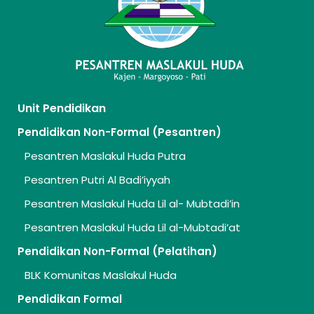
Unit Pendidikan
Pendidikan Non-Formal (Pesantren)
Pesantren Maslakul Huda Putra
Pesantren Putri Al Badi’iyyah
Pesantren Maslakul Huda Lil al- Mubtadi’in
Pesantren Maslakul Huda Lil al-Mubtadi’at
Pendidikan Non-Formal (Pelatihan)
BLK Komunitas Maslakul Huda
Pendidikan Formal