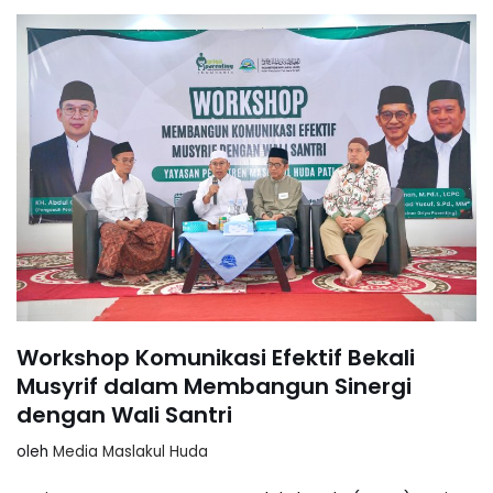
Workshop Komunikasi Efektif Bekali
Musyrif dalam Membangun Sinergi
dengan Wali Santri
oleh
Media Maslakul Huda