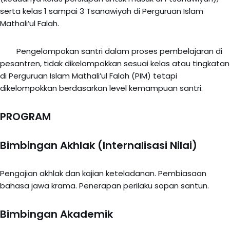
serta kelas 1 sampai 3 Tsanawiyah di Perguruan Islam
Mathali’ul Falah.
Pengelompokan santri dalam proses pembelajaran di
pesantren, tidak dikelompokkan sesuai kelas atau tingkatan
di Perguruan Islam Mathali’ul Falah (PIM) tetapi
dikelompokkan berdasarkan level kemampuan santri.
PROGRAM
Bimbingan Akhlak (Internalisasi Nilai)
Pengajian akhlak dan kajian keteladanan. Pembiasaan
bahasa jawa krama. Penerapan perilaku sopan santun.
Bimbingan Akademik