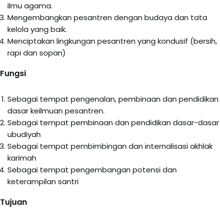
ilmu agama.
Mengembangkan pesantren dengan budaya dan tata
kelola yang baik.
Menciptakan lingkungan pesantren yang kondusif (bersih,
rapi dan sopan)
Fungsi
Sebagai tempat pengenalan, pembinaan dan pendidikan
dasar keilmuan pesantren.
Sebagai tempat pembinaan dan pendidikan dasar-dasar
ubudiyah
Sebagai tempat pembimbingan dan internalisasi akhlak
karimah
Sebagai tempat pengembangan potensi dan
keterampilan santri
Tujuan