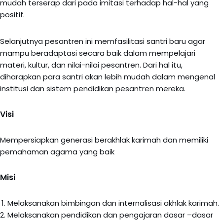
mudah terserap dari pada imitasi terhadap hal-hal yang
positif.
Selanjutnya pesantren ini memfasilitasi santri baru agar
mampu beradaptasi secara baik dalam mempelajari
materi, kultur, dan nilai-nilai pesantren. Dari hal itu,
diharapkan para santri akan lebih mudah dalam mengenal
institusi dan sistem pendidikan pesantren mereka.
Visi
Mempersiapkan generasi berakhlak karimah dan memiliki
pemahaman agama yang baik
Misi
Melaksanakan bimbingan dan internalisasi akhlak karimah.
Melaksanakan pendidikan dan pengajaran dasar –dasar