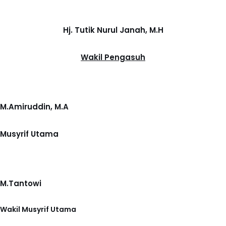
Hj. Tutik Nurul Janah, M.H
Wakil Pengasuh
M.Amiruddin, M.A
Musyrif Utama
M.Tantowi
Wakil Musyrif Utama