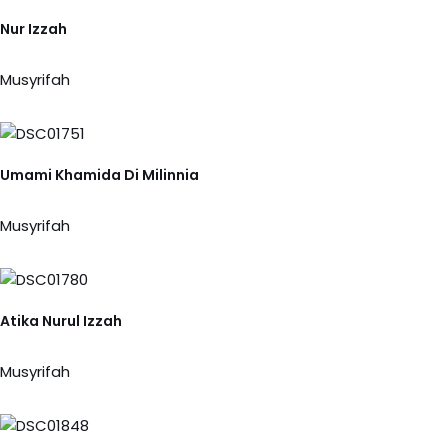
Nur Izzah
Musyrifah
Umami Khamida Di Milinnia
Musyrifah
Atika Nurul Izzah
Musyrifah