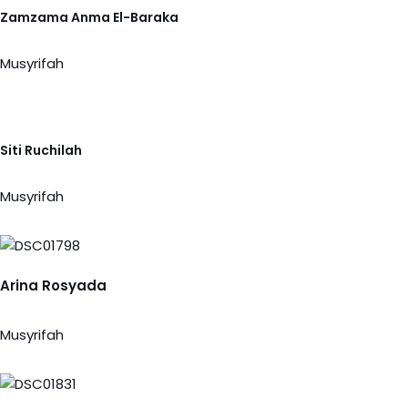
Zamzama Anma El-Baraka
Musyrifah
Siti Ruchilah
Musyrifah
Arina Rosyada
Musyrifah