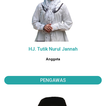
HJ. Tutik Nurul Jannah
Anggota
PENGAWAS