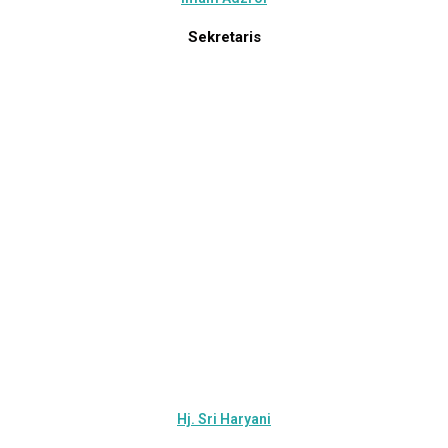
Sekretaris
Hj. Sri Haryani