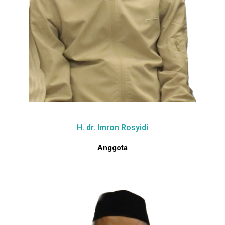
H. dr. Imron Rosyidi
Anggota