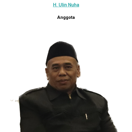
H. Ulin Nuha
Anggota