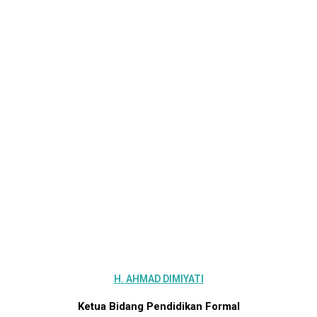
H. AHMAD DIMIYATI
Ketua Bidang Pendidikan Formal