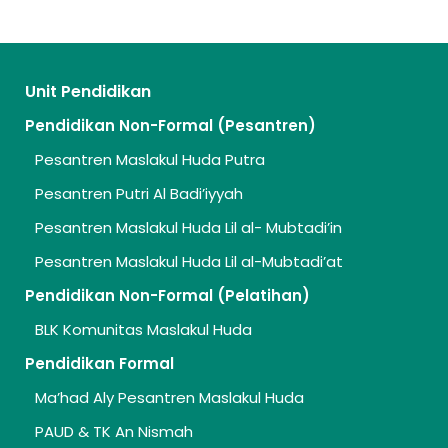
Unit Pendidikan
Pendidikan Non-Formal (Pesantren)
Pesantren Maslakul Huda Putra
Pesantren Putri Al Badi’iyyah
Pesantren Maslakul Huda Lil al- Mubtadi’in
Pesantren Maslakul Huda Lil al-Mubtadi’at
Pendidikan Non-Formal (Pelatihan)
BLK Komunitas Maslakul Huda
Pendidikan Formal
Ma’had Aly Pesantren Maslakul Huda
PAUD & TK An Nismah