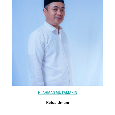
H. AHMAD MUTAMAKIN
Ketua Umum