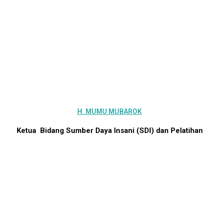
H. MUMU MUBAROK
Ketua
Bidang Sumber Daya Insani (SDI) dan Pelatihan