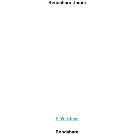
Bendahara Umum
H. Wardoyo
Bendahara