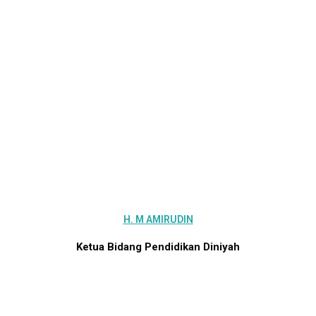
H. M AMIRUDIN
Ketua Bidang Pendidikan Diniyah