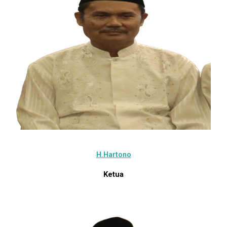
H.Hartono
Ketua