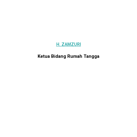
H. ZAMZURI
Ketua Bidang Rumah Tangga