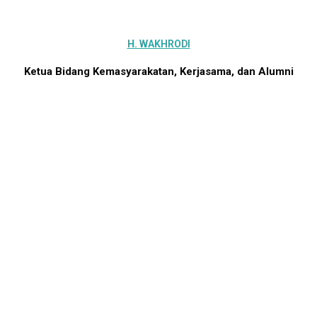
H. WAKHRODI
Ketua
Bidang Kemasyarakatan, Kerjasama, dan Alumni