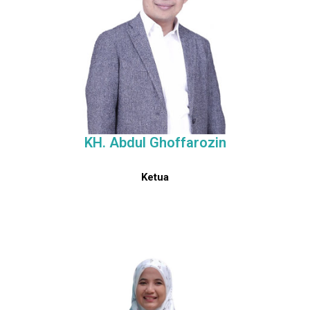
KH. Abdul Ghoffarozin
Ketua