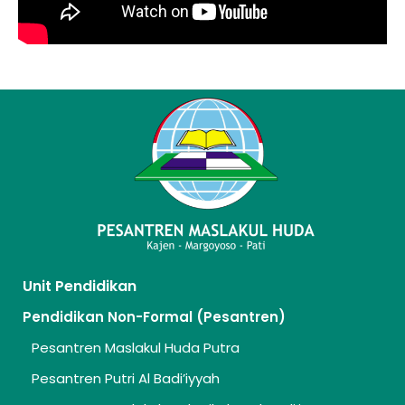
Unit Pendidikan
Pendidikan Non-Formal (Pesantren)
Pesantren Maslakul Huda Putra
Pesantren Putri Al Badi’iyyah