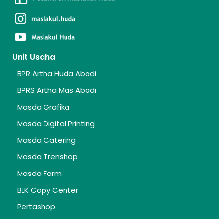
Unit Usaha
BPR Artha Huda Abadi
BPRS Artha Mas Abadi
Masda Grafika
Masda Digital Printing
Masda Catering
Masda Trenshop
Masda Farm
BLK Copy Center
Pertashop