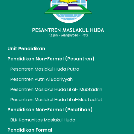
Unit Pendidikan
Pendidikan Non-Formal (Pesantren)
Pesantren Maslakul Huda Putra
Pesantren Putri Al Badi’iyyah
Pesantren Maslakul Huda Lil al- Mubtadi’in
Pesantren Maslakul Huda Lil al-Mubtadi’at
Pendidikan Non-Formal (Pelatihan)
BLK Komunitas Maslakul Huda
Pendidikan Formal