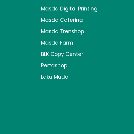
Masda Digital Printing
Masda Catering
Masda Trenshop
Masda Farm
BLK Copy Center
Pertashop
Laku Muda