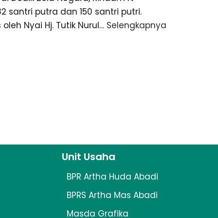
2 santri putra dan 150 santri putri.
oleh Nyai Hj. Tutik Nurul…
Selengkapnya
Unit Usaha
BPR Artha Huda Abadi
BPRS Artha Mas Abadi
Masda Grafika