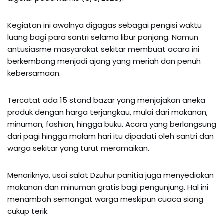
Kegiatan ini awalnya digagas sebagai pengisi waktu
luang bagi para santri selama libur panjang. Namun
antusiasme masyarakat sekitar membuat acara ini
berkembang menjadi ajang yang meriah dan penuh
kebersamaan.
Tercatat ada 15 stand bazar yang menjajakan aneka
produk dengan harga terjangkau, mulai dari makanan,
minuman, fashion, hingga buku. Acara yang berlangsung
dari pagi hingga malam hari itu dipadati oleh santri dan
warga sekitar yang turut meramaikan.
Menariknya, usai salat Dzuhur panitia juga menyediakan
makanan dan minuman gratis bagi pengunjung. Hal ini
menambah semangat warga meskipun cuaca siang
cukup terik.