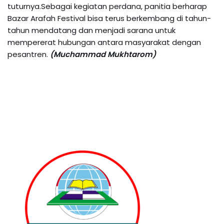
tuturnya.Sebagai kegiatan perdana, panitia berharap
Bazar Arafah Festival bisa terus berkembang di tahun-
tahun mendatang dan menjadi sarana untuk
mempererat hubungan antara masyarakat dengan
pesantren.
(
Muchammad Mukhtarom)