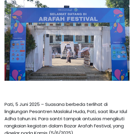
Pati, 5 Juni 2025 – Suasana berbeda terlihat di
lingkungan Pesantren Maslakul Huda, Pati, saat libur Idul
Adha tahun ini. Para santri tampak antusias mengikuti
rangkaian kegiatan dalam Bazar Arafah Festival, yang
digelar pada Kamis (5/6/2025).