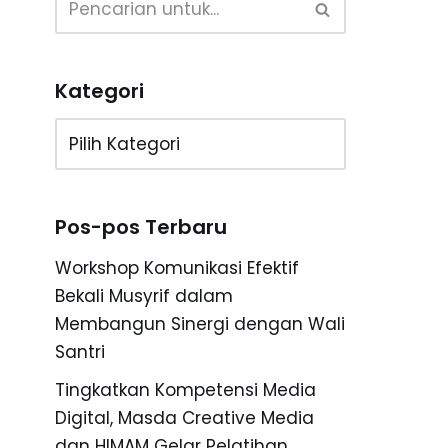
Kategori
Pos-pos Terbaru
Workshop Komunikasi Efektif
Bekali Musyrif dalam
Membangun Sinergi dengan Wali
Santri
Tingkatkan Kompetensi Media
Digital, Masda Creative Media
dan HIMAM Gelar Pelatihan