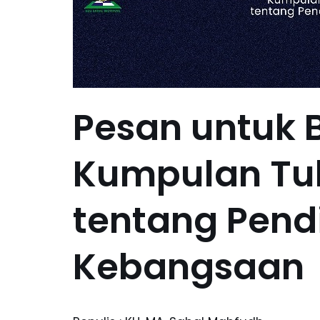
Pesan untuk 
Kumpulan Tul
tentang Pend
Kebangsaan