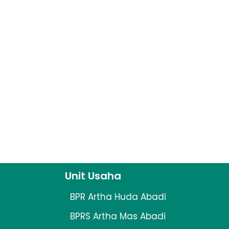
Unit Usaha
BPR Artha Huda Abadi
BPRS Artha Mas Abadi