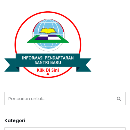
Kategori