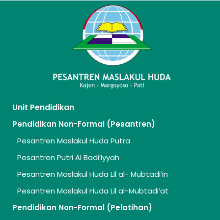
Unit Pendidikan
Pendidikan Non-Formal (Pesantren)
Pesantren Maslakul Huda Putra
Pesantren Putri Al Badi’iyyah
Pesantren Maslakul Huda Lil al- Mubtadi’in
Pesantren Maslakul Huda Lil al-Mubtadi’at
Pendidikan Non-Formal (Pelatihan)