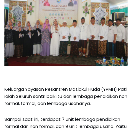
Keluarga Yayasan Pesantren Maslakul Huda (YPMH) Pati
ialah Seluruh santri baik itu dari lembaga pendidikan non
formal, formal, dan lembaga usahanya.
Sampai saat ini, terdapat 7 unit lembaga pendidikan
formal dan non formal, dan 9 unit lembaga usaha. Yaitu: