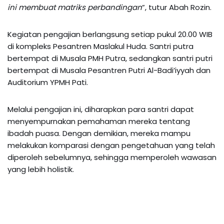
ini membuat matriks perbandingan
”, tutur Abah Rozin.
Kegiatan pengajian berlangsung setiap pukul 20.00 WIB
di kompleks Pesantren Maslakul Huda. Santri putra
bertempat di Musala PMH Putra, sedangkan santri putri
bertempat di Musala Pesantren Putri Al-Badi’iyyah dan
Auditorium YPMH Pati.
Melalui pengajian ini, diharapkan para santri dapat
menyempurnakan pemahaman mereka tentang
ibadah puasa. Dengan demikian, mereka mampu
melakukan komparasi dengan pengetahuan yang telah
diperoleh sebelumnya, sehingga memperoleh wawasan
yang lebih holistik.