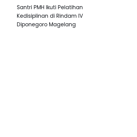
Santri PMH Ikuti Pelatihan
Kedisiplinan di Rindam IV
Diponegoro Magelang