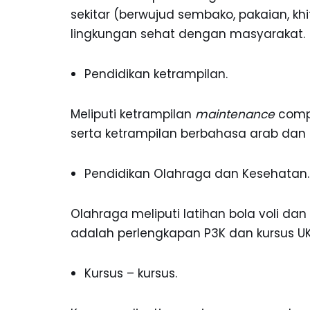
sekitar (berwujud sembako, pakaian, k
lingkungan sehat dengan masyarakat.
Pendidikan ketrampilan.
Meliputi ketrampilan
maintenance
comp
serta ketrampilan berbahasa arab dan 
Pendidikan Olahraga dan Kesehatan.
Olahraga meliputi latihan bola voli d
adalah perlengkapan P3K dan kursus U
Kursus – kursus.