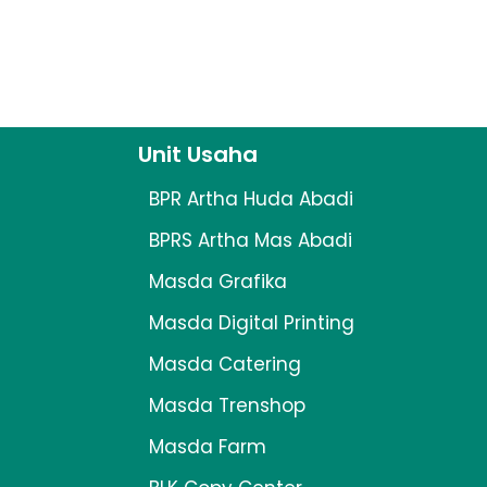
Unit Usaha
BPR Artha Huda Abadi
BPRS Artha Mas Abadi
Masda Grafika
Masda Digital Printing
Masda Catering
Masda Trenshop
Masda Farm