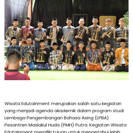
Wisata Edutainment merupakan salah satu kegiatan
yang menjadi agenda akademik dalam program studi
Lembaga Pengembangan Bahasa Asing (LPBA)
Pesantren Maslakul Huda (PMH) Putra. Kegiatan Wisata
Edutainment memiliki tujuan untuk mengetahui lebih