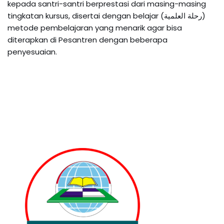
kepada santri-santri berprestasi dari masing-masing
tingkatan kursus, disertai dengan belajar (رحلة العلمية)
metode pembelajaran yang menarik agar bisa
diterapkan di Pesantren dengan beberapa
penyesuaian.