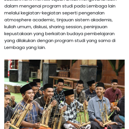
dalam mengenai program studi pada Lembaga lain
melalui kegiatan-kegiatan seperti pengenalan
atmosphere academic, tinjauan sistem akademis,
kuliah umum, diskusi, sharing session, peninjauan
kepustakaan yang berkaitan budaya pembelajaran
yang dilakukan dengan program studi yang sama di
Lembaga yang lain.