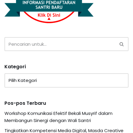
Kategori
Pos-pos Terbaru
Workshop Komunikasi Efektif Bekali Musyrif dalam
Membangun Sinergi dengan Wali Santri
Tingkatkan Kompetensi Media Digital, Masda Creative